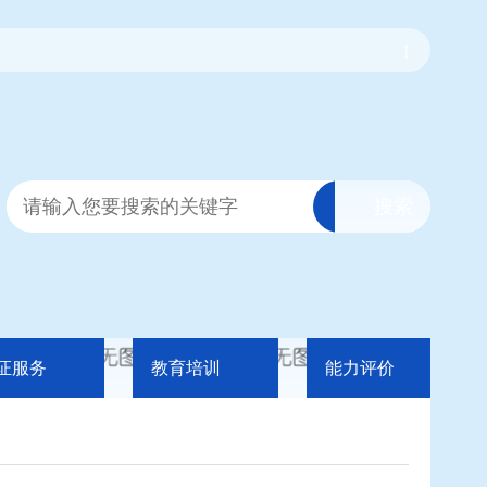
|
证服务
教育培训
能力评价