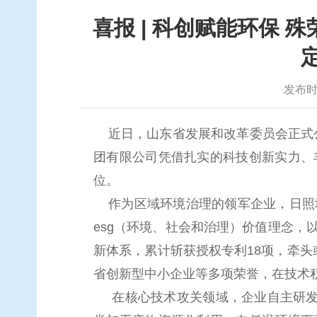
喜报 | 科创赋能环保
发布时间
近日，山东省发展和改革委员会正式
团有限公司凭借扎实的科技创新实力、
位。
作为区域环境治理的领军企业，日照
esg
（环境、社会和治理）价值理念，
新体系，累计斩获授权专利
18
项，牵头
省创新型中小企业等多项荣誉，在技术
在核心技术攻关领域，企业自主研