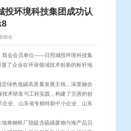
照城投环境科技集团成功认
8
业协会
，我会会员单位——日照城投环境科技集
彰显了企业在环保领域技术创新的标杆地
定绿色低碳高质量发展主线，深度融合
保技术研发与工程实践，构建了完善的创
术企业、山东省专精特新中小企业、山东
性地将钢铁厂脱硫含硫磺废物与海产品贝