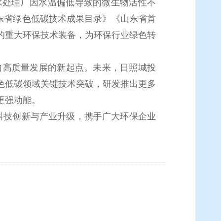
水处理厂因水温偏低导致的微生物活性不
东省绿色低碳技术成果目录》《山东省首
的重大环保技术装备，为环保行业绿色转
向高质量发展的新起点。未来，日照城投
色低碳领域关键技术突破，研发推出更多
更强动能。
科技创新与产业升级，携手广大环保企业