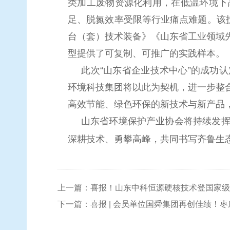
类加工废物资源化利用，在低温环境下
足、脱氮效率受限等行业痛点难题。该
台（套）技术装备》《山东省工业领域
型提供了可复制、可推广的实践样本。
此次
“山东省企业技术中心”的成功
环境科技集团将以此为契机，进一步整
高效节能、绿色环保的新技术与新产品
山东省环境保护产业协会将持续发
深耕技术、勇攀高峰，共同书写齐鲁生
上一篇：喜报！山东中科恒源硬核技术登国家级
下一篇：喜报 | 会员单位国舜集团再创佳绩！