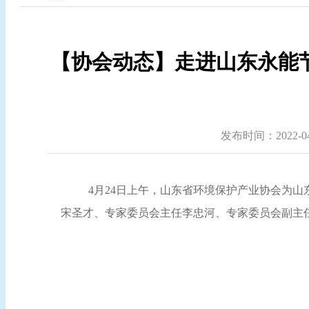
【协会动态】走进山东永能
发布时间：2022-04-
4月24日上午，山东省环境保护产业协会为山
宋圣才、专家委员会主任李忠河、专家委员会副主