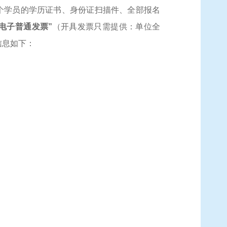
个学员的学历证书、身份证扫描件、全部报名
电子普通发票”
（开具发票只需提供：单位全
信息如下：