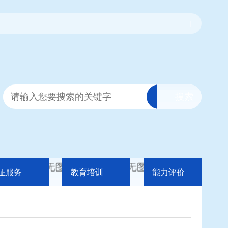
|
证服务
教育培训
能力评价