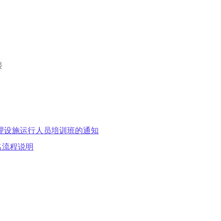
楼
处理设施运行人员培训班的通知
名流程说明