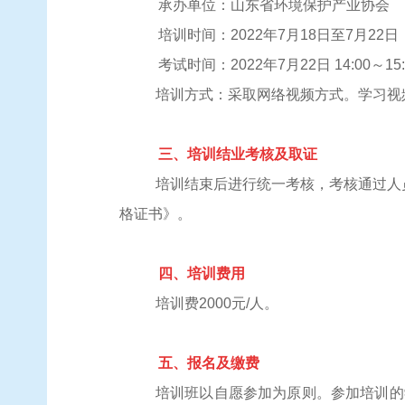
承办单位：
山东
省环境保护产业协会
培训时间：2022年7月18日至7月22日
考试时间：
2022年
7月22
日
14:00
～15:
培训方式：采取网络视频方式。学习视
三、培训结业考核及取证
培训结束后进行统一考核，考核通过人
格证书》。
四、培训费用
培训费2000元/人。
五、报名及缴费
培训班以自愿参加为原则。参加培训的