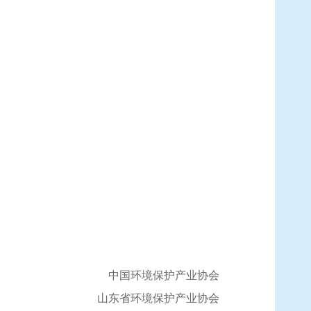
中国环境保护产业协会
山东省环境保护产业协会