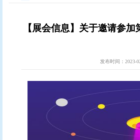
【展会信息】关于邀请参加第
发布时间：2023-02-