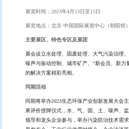
展览时间：2023年4月13日至15日
展览地点：北京·中国国际展览中心（朝阳馆），
主要展区、特色专区及展团
展会设立水处理、固废处理、大气污染治理、
噪声与振动控制、城市矿产、“新会员、新力
的解决方案精彩亮相。
同期活动
同期将举办2023生态环保产业创新发展大会
果评价授牌仪式，水、气、固、土、噪声、监
领导和龙头企业参与，举办污染防治技术需求