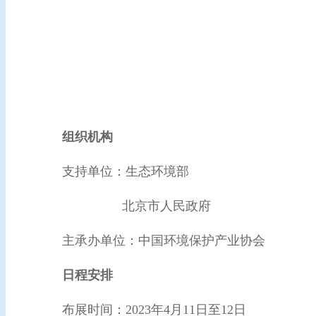
组织机构
支持单位：生态环境部
北京市人民政府
主承办单位：中国环境保护产业协会
日程安排
布展时间：2023年4月11日至12日