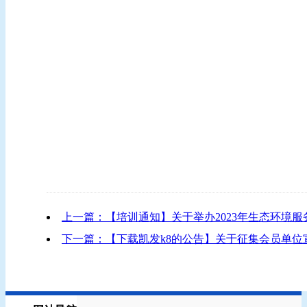
上一篇：【培训通知】关于举办2023年生态环境
下一篇：【下载凯发k8的公告】关于征集会员单位