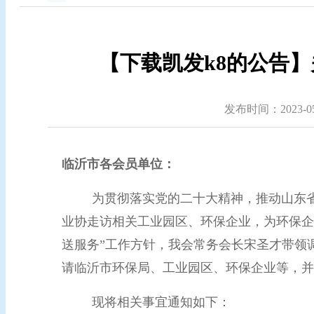
【下载凯发k8的公告】
发布时间：2023-05-
临沂市各会员单位：
为贯彻落实党的二十大精神，推动山东
业协走访相关工业园区、环保企业，为环保企
送服务”工作方针，我会常务会长宋圣才带领调
请临沂市环保局、工业园区、环保企业等，并
现将相关事宜通知如下：