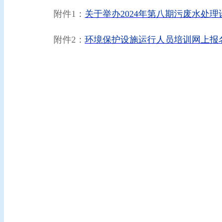
附件1：
关于举办2024年第八期污废水处
附件2：
环境保护设施运行人员培训网上报