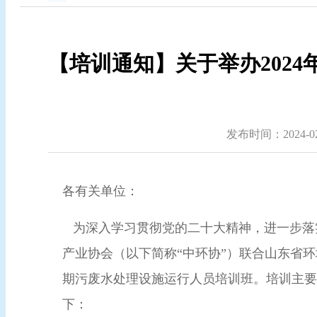
【培训通知】关于举办202
发布时间：2024-02-
各有关单位：
为深入学习贯彻党的二十大精神，进一步落
产业协会（以下简称“中环协”）联合山东省环境保
期污废水处理设施运行人员培训班。培训主要
下：