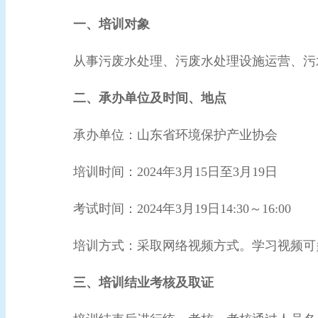
一、培训对象
从事污废水处理、污废水处理设施运营、污
二、承办单位及时间、地点
承办单位：山东省环境保护产业协会
培训时间：2024年3月15日至3月19日
考试时间：2024年3月19日14:30～16:00
培训方式：采取网络视频方式。学习视频可
三、培训结业考核及取证