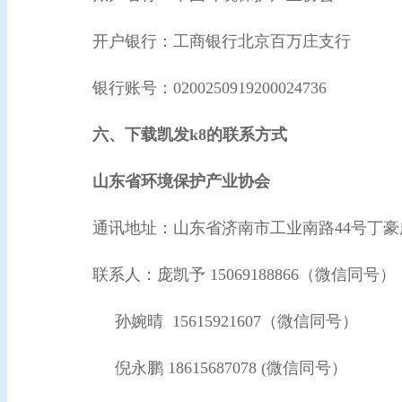
开户银行：工商银行北京百万庄支行
银行账号：0200250919200024736
六、下载凯发k8的联系方式
山东省环境保护产业协会
通讯地址：山东省济南市工业南路44号丁豪
联系人：庞凯予 15069188866（微信同号）
孙婉晴 15615921607（微信同号）
倪永鹏 18615687078 (微信同号）