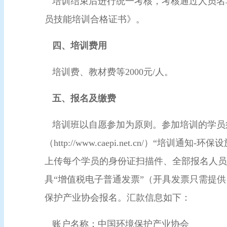
培训结束后进行统一考核，考核通过人员名
员技能培训合格证书》。
四、培训费用
培训费、教材费等2000元/人。
五、报名及缴费
培训班以自愿参加为原则。参加培训的学员须
（http://www.caepi.net.cn/
上传每个学员的身份证扫描件、全部报名人员
具“增值税电子普通发票”（开具发票只需提
保护产业协会报名。汇款信息如下：
账户名称：中国环境保护产业协会