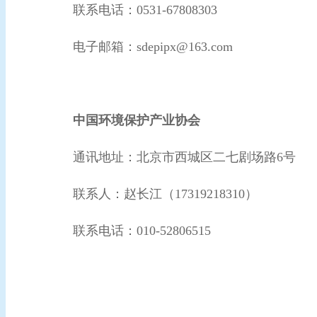
联系电话：0531-67808303
电子邮箱：
sdepipx@163.com
中国环境保护产业协会
通讯地址：北京市西城区二七剧场路6号
联系人：赵长江（17319218310）
联系电话：010-52806515