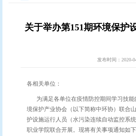
关于举办第151期环境保
发布时间：2020-04-
各相关单位：
为满足各单位在疫情防控期间学习技能
境保护产业协会（以下简称中环协）联合
护设施运行人员（
水
污染
连续
自动监控系
职业学院联合开展。现将有关事项通知如