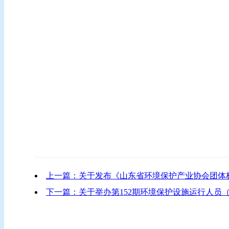
上一篇：关于发布《山东省环境保护产业协会团体
下一篇：关于举办第152期环境保护设施运行人员