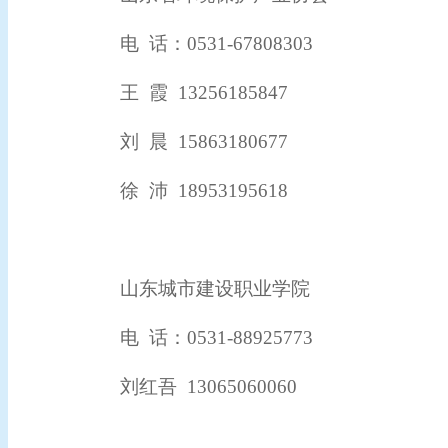
电
话：
0531-67808303
王
霞
13256185847
刘
晨 15863180677
徐
沛
18953195618
山东城市建设职业学院
电
话：
0531-88925773
刘红吾
13065060060