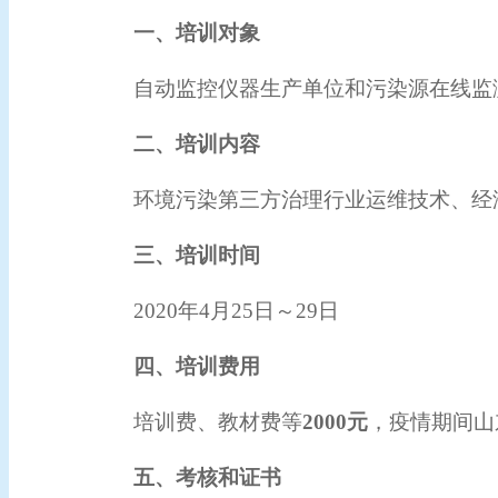
一、培训对象
自动监控仪器生产单位和污染源在线监
二、培训内容
环境污染第三方治理行业运维技术、经
三、培训时间
20
20年4月2
5
日～2
9
日
四、培训费用
培训费、
教材费等
2000
元
，疫情期间山
五、考核和证书