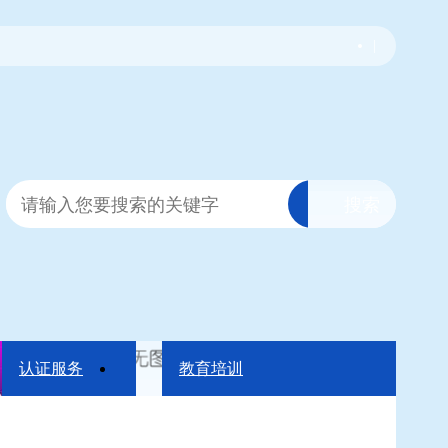
|
认证服务
教育培训