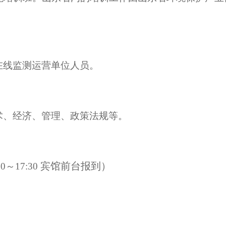
在线监测运营单位人员。
术、经济、管理、政策法规等
。
宾馆前台
报到）
00～17:30