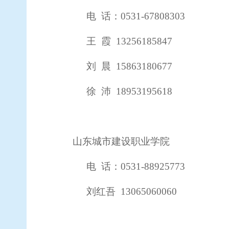
电
话：
0531-67808303
王
霞
13256185847
刘
晨 15863180677
徐
沛
18953195618
山东城市建设职业学院
电
话：
0531-88925773
刘红吾
13065060060