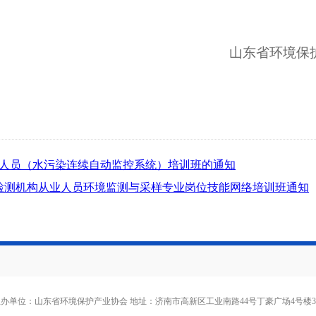
山东省环境保
行人员（水污染连续自动监控系统）培训班的通知
境检测机构从业人员环境监测与采样专业岗位技能网络培训班通知
办单位：山东省环境保护产业协会 地址：济南市高新区工业南路44号丁豪广场4号楼