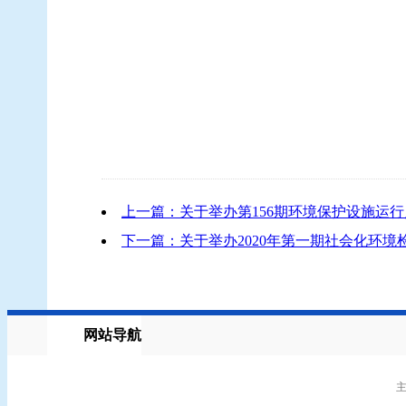
上一篇：关于举办第156期环境保护设施运
下一篇：关于举办2020年第一期社会化环
网站导航
主