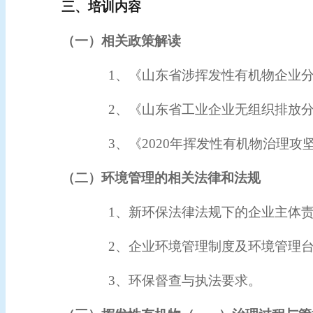
三、
培训内容
（一）相关政策解读
1、《山东省涉挥发性有机物企业
2、《山东省工业企业无组织排放
3、《2020年挥发性有机物治理
（二）环境管理的相关法律和法规
1、新环保法律法规下的企业主体
2、企业环境管理制度及环境管理
3、环保督查与执法要求。