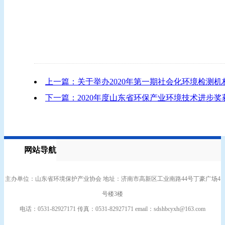
上一篇：关于举办2020年第一期社会化环境检测
下一篇：2020年度山东省环保产业环境技术进步
网站导航
主办单位：山东省环境保护产业协会 地址：济南市高新区工业南路44号丁豪广场4
号楼3楼
电话：0531-82927171 传真：0531-82927171 email：
sdshbcyxh@163.com