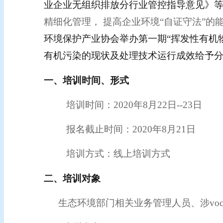
业企业无组织排放分行业管控指导意见》
精细化管理， 提高企业环境“自证守法”的
环境保护产业协会举办第一期“挥发性有机物
有机污染的现状及处理技术运行成效给予
一、培训时间
、
形式
培训时间：2020年8月22日--23日
报名截止时间：2020年8月21日
培训方式：线上培训方式
二、培训对象
生态环境部门相关业务管理人员、涉voc