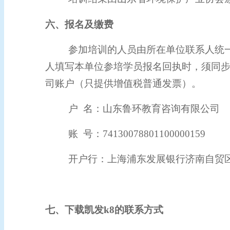
六、报名及缴费
参加培训的人员由所在单位联系人统一
人填写本单位参培学员报名回执时，须同
司账户（只提供增值税普通发票）。
户 名：山东鲁环教育咨询有限公司
账 号：74130078801100000159
开户行：上海浦东发展银行济南自贸
七、
下载凯发k8的联系方式