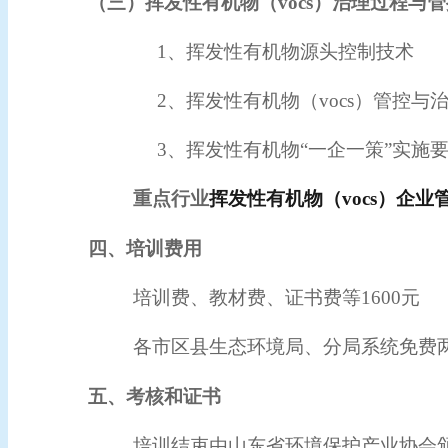
（三）挥发性有机物（vocs）治理过程与
1、挥发性有机物源头控制技术
2、挥发性有机物（vocs）
管控与
3、挥发性有机物“一企一策”实施
重点行业
挥发性有机物（vocs）企
四、培训费用
培训费、教材费、证书费等1600元
各市区县生态环境局、分局系统免费
五、考核和证书
培训结束由山东省环境保护产业协会