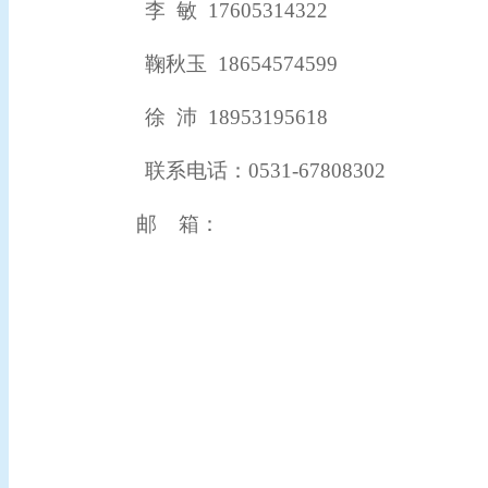
李 敏 17605314322
鞠秋玉 18654574599
徐 沛 18953195618
联系电话：0531-67808302
邮
箱：