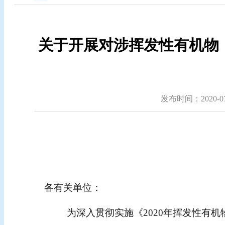
关于开展对涉挥发性有机物（
发布时间：2020-07-
各有关单位：
为深入贯彻实施《2020年挥发性有