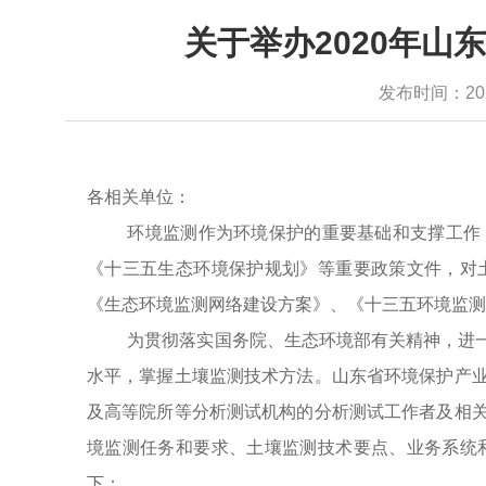
关于举办2020年山
发布时间：2020-
各相关单位：
环境监测作为环境保护的重要基础和支撑工作
《十三五生态环境保护规划》等重要政策文件，对
《生态环境监测网络建设方案》、《十三五环境监测
为贯彻落实国务院、生态环境部有关精神，进
水平，掌握土壤监测技术方法。山东省环境保护产
及高等院所等分析测试机构的分析测试工作者及相
境监测任务和要求、土壤监测技术要点、业务系统
下：