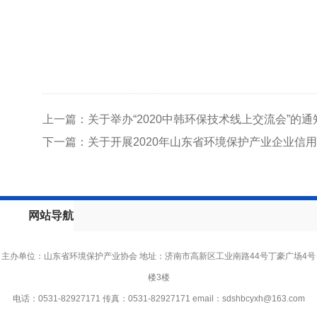
上一篇：关于举办“2020中韩环保技术线上交流会”的通
下一篇：关于开展2020年山东省环境保护产业企业信
网站导航
主办单位：山东省环境保护产业协会 地址：济南市高新区工业南路44号丁豪广场4号
楼3楼
电话：0531-82927171 传真：0531-82927171 email：
sdshbcyxh@163.com