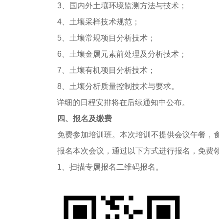
3、国内外土壤环境监测方法与技术；
4、土壤采样技术规范；
5、土壤常规项目分析技术；
6、土壤金属元素前处理及分析技术；
7、土壤有机项目分析技术；
8、土壤分析质量控制技术与要求。
详细的日程安排将在后续通知中公布。
四、报名及缴费
免费参加培训班。本次培训不提供会议午餐，
报名本次会议，通过以下方式进行报名，免费
1、扫描专属报名二维码报名。