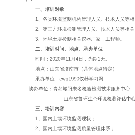
一、培训对象
1、各类环境监测机构管理人员、技术人员等相
2、第三方环境检测管理人员、技术人员等相关
3、环境土壤检测相关仪器厂家，工程师。
二、培训时间、地点、承办单位
时间：2020年11月4日，为期1天。
地点：山东省济南市（具体地点待定）
承办单位：ewg1990仪器学习网
协办单位：青岛城阳未名检验检测技术服务中心
山东省鲁环生态环境检测评估中
三、培训内容
1、国内土壤环境监测现状；
2、国内土壤环境监测质量管理体系；