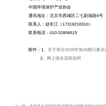
中国环境保护产业协会
通讯地址：北京市西城区二七剧场路
6号
联系人：赵长江（
17319218310）
联系电话：
010-52806515
附件：1、
关于举办2025年第26期污
2、
网上报名流程说明