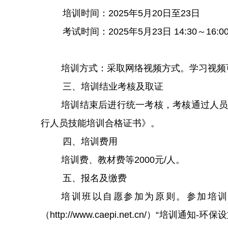
培训时间：2025年5月20日至23日
考试时间：
202
5年5月23
日
14:30～16:0
培训方式：采取网络视频方式。学习视频
三、培训结业考核及取证
培训结束后进行统一考核，考核通过人
行人员技能培训合格证书》。
四、培训费用
培训费、教材费等2000元/人。
五、报名及缴费
培训班以自愿参加为原则。参加培训
（
http://www.caepi.net.cn/）“培