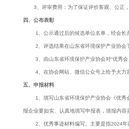
3、评审费用：为了保证评价客观、公正
四、公布表彰
1、公示通过后的候选单位名单，经会长
2、评选结果在山东省环境保护产业协会
3、由山东省环境保护产业协会对“优秀会
4、在协会网站、微信公众号上给予大力
五、申报材料
1、填写山东省环境保护产业协会《优秀
报企业要如实、认真地填写申报表，填报内容
2、优秀事迹材料编写。主要是指2024