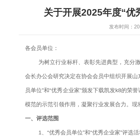
关于开展2025年度“优
发布时间：2025-
各会员单位：
为树立行业标杆、表彰先进典型，充分
会长办公会研究决定在协会会员中组织开展山
员单位”和“优秀企业家”颁发下载凯发k8的荣
模范的示范引领作用，凝聚行业发展合力。现
一、评选范围
1、“优秀会员单位”和“优秀企业家”评