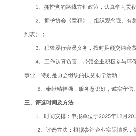
1、拥护党的路线方针政策，认真学习贯
2、拥护协会《章程》，组织观念强、有
到表）；
3、积极履行会员义务，按时足额交纳会
4、工作认真负责，带领企业积极参与环
事业，特别是协会组织的扶贫助学活动；
5、奉献精神强，服务意识好，诚实守信
三、评选时间及方法
1、时间安排：申报单位于2025年12
2、评选方法：根据参评企业实际情况，