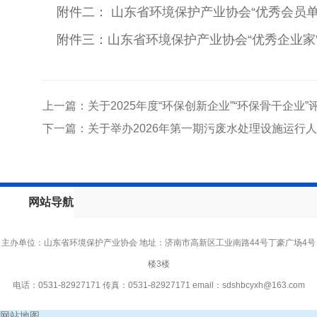
附件二：
山东省环境保护产业协会“优秀会员单
附件三：
山东省环境保护产业协会“优秀企业家
上一篇：关于2025年度“环保创新企业”“环保骨干企业
下一篇：关于举办2026年第一期污废水处理设施运行
网站导航
主办单位：山东省环境保护产业协会 地址：济南市高新区工业南路44号丁豪广场4号
楼3楼
电话：0531-82927171 传真：0531-82927171 email：
sdshbcyxh@163.com
网站地图