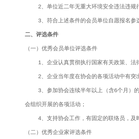
2、单位近二年无重大环境安全违法违规
3、符合上述条件的会员单位自愿报名参
二、评选条件
（一）优秀会员单位评选条件
1、企业认真贯彻执行国家有关政策、法
2、企业当年度在协会的各项活动中有突
3、参加协会连续半年以上（含6个月）
会组织开展的各项活动；
4、支持协会工作，有固定的联络员，及
（二）优秀企业家评选条件