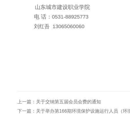
山东城市建设职业学院
电
话：
0531-88925773
刘红吾
13065060060
上一篇：关于交纳第五届会员会费的通知
下一篇：关于举办第166期环境保护设施运行人员（