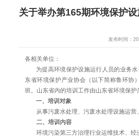
关于举办第165期环境保护
发布时间：2021-
各相关单位：
为提高环境保护设施运行人员的业务水
东省环境保护产业协会（以下简称鲁环协
班。山东省内的培训工作由山东省环境保护
一、培训对象
从事污废水处理、污废水处理设施运营
二、培训内容
环境污染第三方治理行业运维技术、经