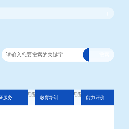
|
证服务
教育培训
能力评价