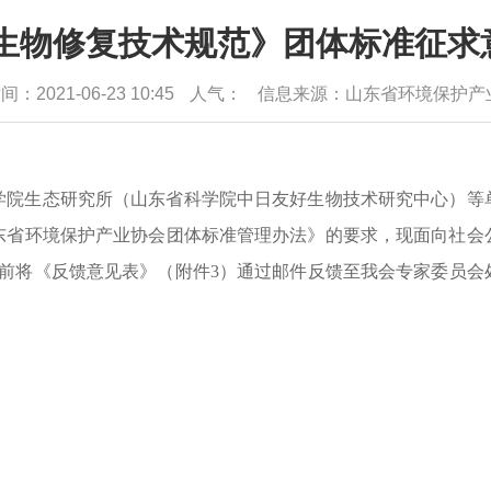
物修复技术规范》团体标准征求意
：2021-06-23 10:45
人气：
信息来源：山东省环境保护产
学院生态研究所（山东省科学院中日友好生物技术研究中心）
等
东省环境保护产业协会团体标准管理办法》的要求，现面向社会
前将《反馈意见表》（附件
3
）通过邮件反馈
至我会专家
委员会