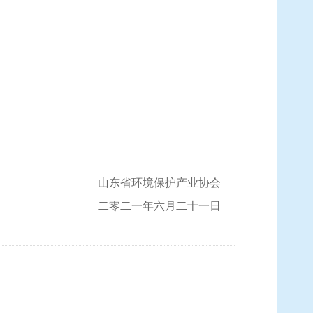
山东省环境保护产业协会
二零二一年六月二十一日