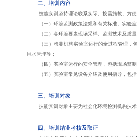
二、培训内容
技能实训坚持理论联系实际、按需施教、方便
（一）环境监测政策法规和有关标准、实验室
（二）各环境要素现场采样、监测技术及质量
（三）检测机构实验室运行的全过程管理，
用水管理等；
（四）实验室运行的安全管理，包括现场监测
（五）实验室常见设备介绍及使用指导，包括
三、培训对象
技能实训对象主要为社会化环境检测机构技术
四、培训结业考核及取证