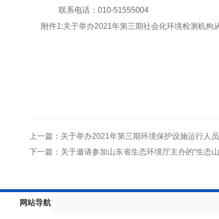
联系电话：
0
10-51555004
附件1:
关于举办2021年第三期社会化环境检测机
上一篇：关于举办2021年第三期环境保护设施运行人
下一篇：关于邀请参加山东省生态环境厅主办的“生态
网站导航