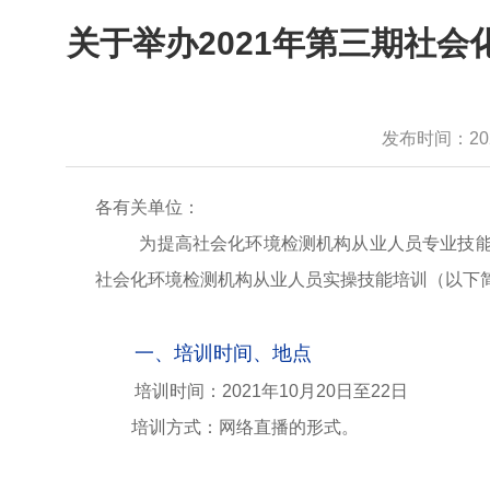
关于举办2021年第三期社
发布时间：2021-
各有关单位：
为提高社会化环境检测机构从业人员专业技
社会化环境检测机构从业人员实操技能培训（以下
一、培训时间、地点
培训时间：2021年10月20日至22日
培训方式：网络直播的形式。