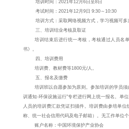
培训时间：2021年12月6日至8日
考试时间：
2021年12月9日 9:30～10:30
培训方式：采取网络视频方式，学习视频可多
三、培训结业考核及取证
培训结束后进行统一考核，考核通过人员名
书》。
四、培训费用
培训费、教材费等1800元/人。
五、报名及缴费
培训班以自愿参加为原则。参加培训的学员须由
训通知-环保设施运行”专栏进行网上统一报名。单
人员的培训费汇款凭证扫描件。培训费由参培单位
称、统一社会信用代码及电子邮箱）。无工作单位个
账户名称：中国环境保护产业协会