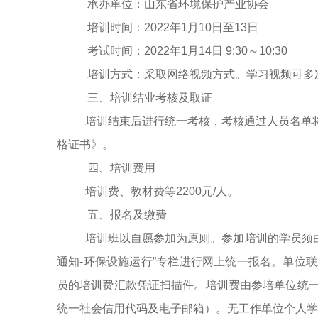
承办单位：
山东
省环境保护产业协会
培训时间：2022年1月10日至13日
考试时间：
2022年1月14日 9:30～10:30
培训方式：采取网络视频方式。学习视频可多
三、培训结业考核及取证
培训结束后进行统一考核，考核通过人员名单
格证书》。
四、培训费用
培训费、教材费等2200元/人。
五、报名及缴费
培训班以自愿参加为原则。参加培训的学员须
通知-环保设施运行”专栏进行网上统一报名。单位
员的培训费汇款凭证扫描件。培训费由参培单位统
统一社会信用代码及电子邮箱）。无工作单位个人学