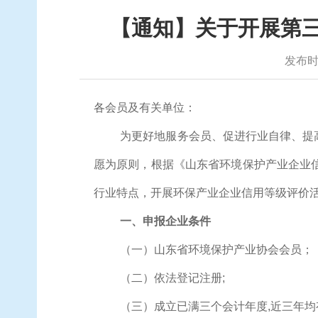
【通知】关于开展第三
发布时间
各会员及有关单位：
为更好地服务会员、促进行业自律、提
愿为原则，根据《山东省环境保护产业企业
行业特点，开展环保产业企业信用等级评价
一、申报企业条件
（一）山东省环境保护产业协会会员；
（二）依法登记注册
;
（三）成立已满三个会计年度
,近三年