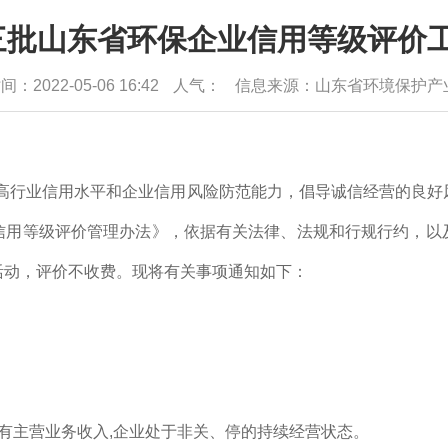
批山东省环保企业信用等级评价工
：2022-05-06 16:42
人气：
信息来源：山东省环境保护产
高行业信用水平和企业信用风险防范能力，倡导诚信经营的良好
信用等级评价管理办法》，依据有关法律、法规和行规行约，以
活动，评价不收费。现将有关事项通知如下：
均有主营业务收入,企业处于非关、停的持续经营状态。