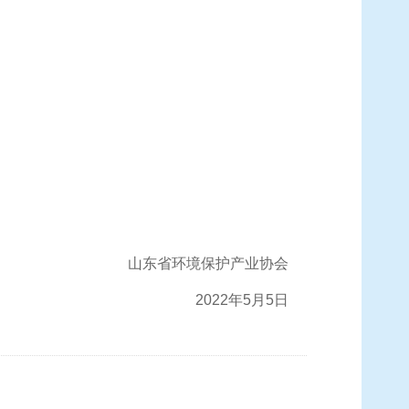
山东省环境保护产业协会
2022年5月5日