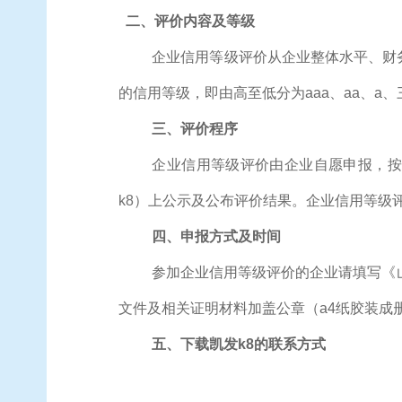
二、评价内容及等级
企业信用等级评价从企业整体水平、财
的信用等级，即由高至低分为
aaa、aa、a
三、评价程序
企业信用等级评价由企业自愿申报，按
k8
）上公示及公布评价结果。企业信用等级
四、申报方式及时间
参加企业信用等级评价的企业请填写《
文件及相关证明材料加盖公章（
a4纸胶装成
五、下载凯发k8的联系方式