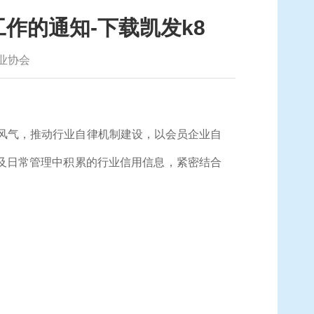
作的通知-下载凯发k8
业协会
风气，推动行业自律机制建设，以会员企业自
及日常管理中积累的行业信用信息，紧密结合