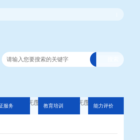
|
证服务
教育培训
能力评价