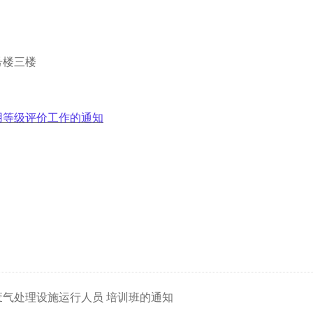
号楼三楼
用等级评价工作的通知
废气处理设施运行人员 培训班的通知