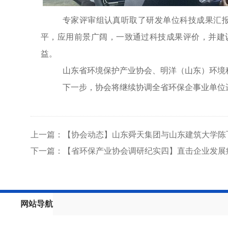
专家评审组认真听取了研发单位科技成果汇
平，应用前景广阔，一致通过科技成果评价，并建
益。
山东省环境保护产业协会、明洋（山东）环境
下一步，协会将继续协调全省环保企事业单位
上一篇：【协会动态】山东舜天集团与山东建筑大学陈
下一篇：【省环保产业协会调研纪实四】直击企业发展
网站导航