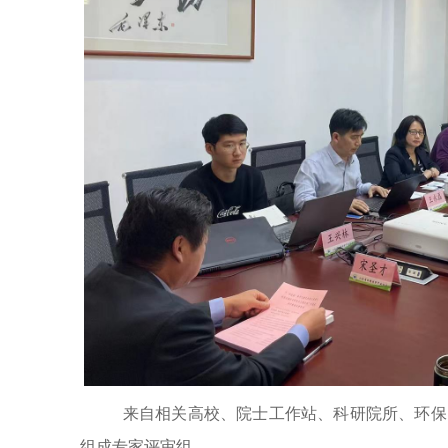
来自相关高校、院士工作站、科研院所、环保
组成专家评审组。