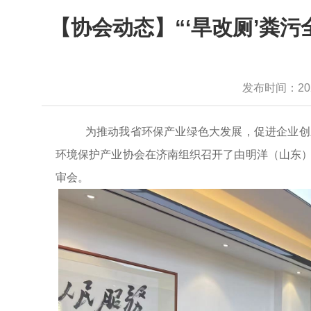
【协会动态】“‘旱改厕’粪
发布时间：2022-
为推动我省环保产业绿色大发展，促进企业创
环境保护产业协会在济南组织召开了由明洋（山东
审会。