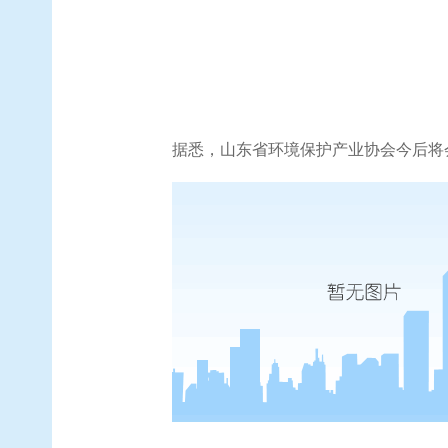
据悉，山东省环境保护产业协会今后将