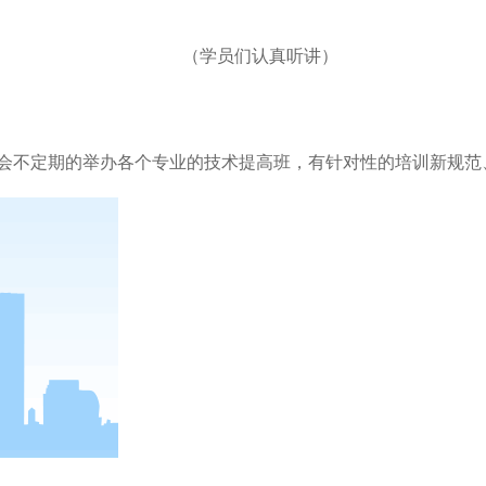
（学员们认真听讲）
会不定期的举办各个专业的技术提高班，有针对性的培训新规范