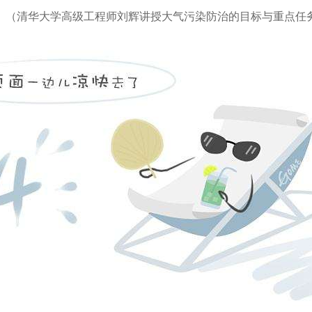
（清华大学高级工程师刘辉讲授大气污染防治的目标与重点任