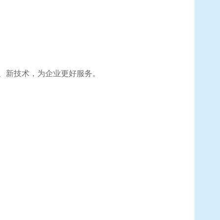
、新技术，为企业更好服务。