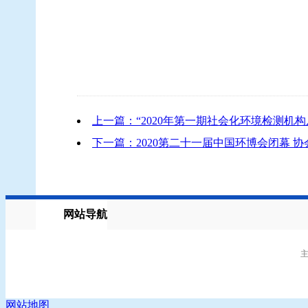
上一篇：“2020年第一期社会化环境检测
下一篇：2020第二十一届中国环博会闭幕 
网站导航
主
网站地图