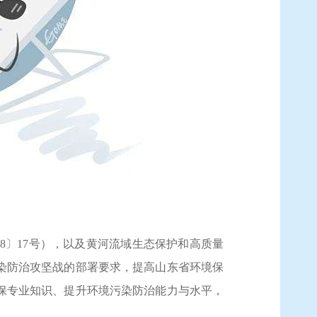
018〕17号），以及黄河流域生态保护和高质量
污染防治攻坚战的部署要求，提高山东省环境保
保专业知识、提升环境污染防治能力与水平，