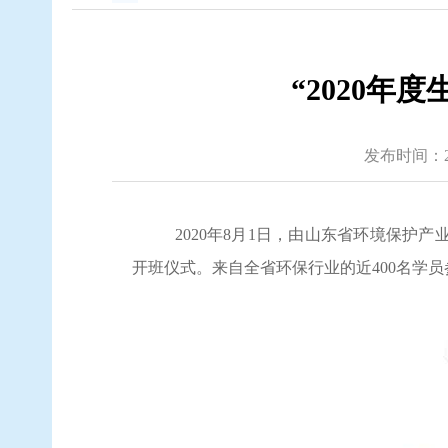
“2020年
发布时间：2020
2020年8月1日，由山东省环境保护
开班仪式。来自全省环保行业的近400名学