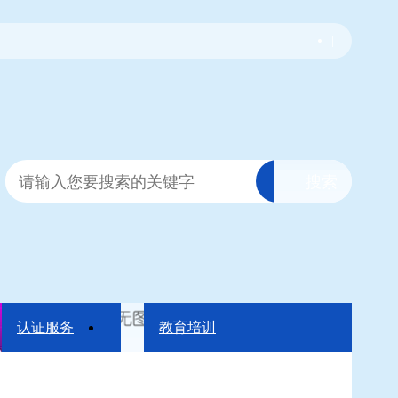
|
认证服务
教育培训