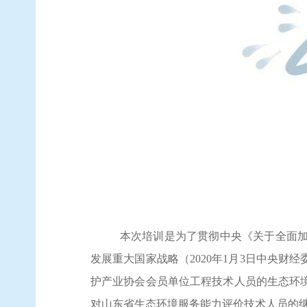
本次培训是为了贯彻中央《关于全面
发展重大国家战略（2020年1月3日中央
护产业协会会员单位工程技术人员的生态环
对山东省生态环境服务能力评价技术人员的