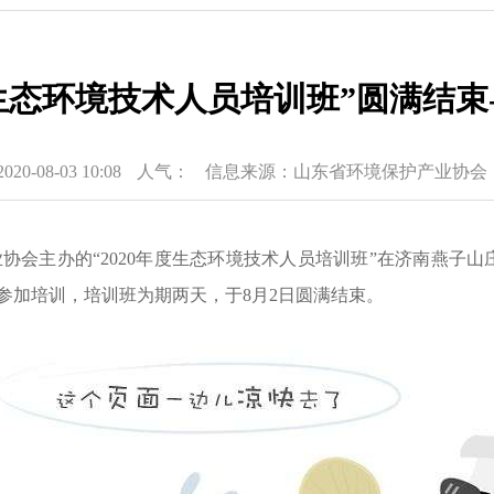
度生态环境技术人员培训班”圆满结束
-08-03 10:08
人气：
信息来源：山东省环境保护产业协会
产业协会主办的“2020年度生态环境技术人员培训班”在济南燕
员参加培训，培训班为期两天，于8月2日圆满结束。