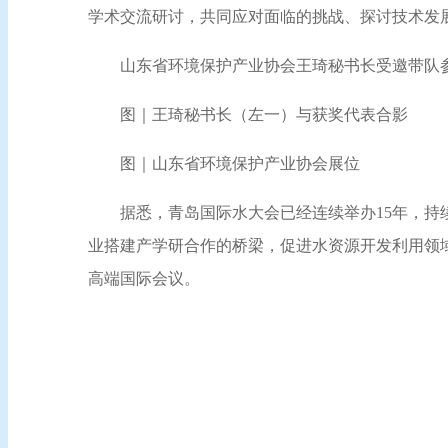
学术交流研讨，共同应对面临的挑战、探讨技术发
山东省环境保护产业协会王琦秘书长受邀带队
图｜王琦秘书长（左一）与获奖代表合影
图｜山东省环境保护产业协会展位
据悉，青岛国际水大会已经连续举办15年，
业搭建产学研合作的桥梁，促进水资源开发利用领
高端国际会议。