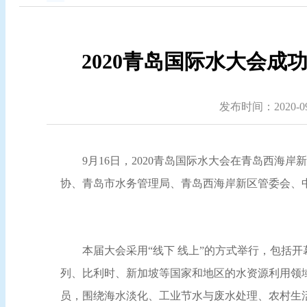
2020青岛国际水大会成
发布时间：2020-09-
9月16日，2020青岛国际水大会在青岛西海
协、青岛市水务管理局、青岛西海岸新区管委会、
本届大会采用“线下 线上”的方式举行，包括
列、比利时、新加坡等国家和地区的水资源利用领
员，围绕海水淡化、工业节水与废水处理、农村生