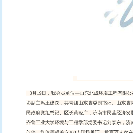
3月1
9
日
，我会员单位—
山东北成环境工程有限公
协副主席王建森，共青团山东省委副书记、山东省
民政府党组书记、区长黄晓广，济南市民营经济发
齐鲁工业大学环境与工程学部党委书记刘泰东，济
伙伴、媒体等相关方
300人
现场见证，近百万人次在