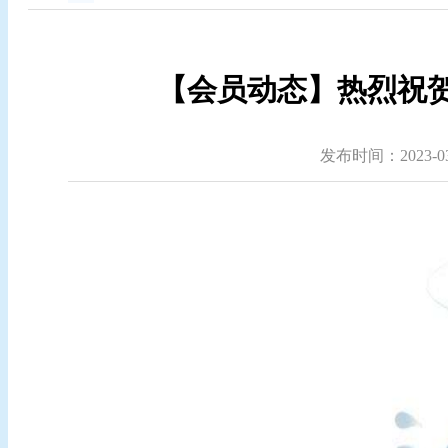
【会员动态】热烈祝贺
发布时间：2023-03-