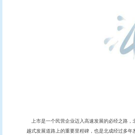
上市是一个民营企业迈入高速发展的必经之路，北
越式发展道路上的重要里程碑，也是北成经过多年