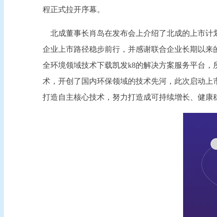
程正式拉开序幕。
北成董事长肖岛在发布会上介绍了北成的上市计划
企业上市路径稳步前行，并感谢联合企业长期以来
全环境领域技术下载凯发k8的解决方案服务平台，
术，开创了国内环保领域的技术先河，此次启动上
打造自主核心技术，努力打造成可持续增长、健康