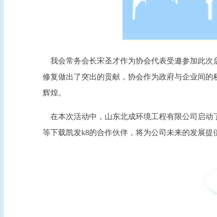
我会常务会长宋圣才作
为协会代表受邀参加此次
修复做出了突出的贡献，
协会作为政府与企业间的
辉煌。
在本次
活动中
，
山东北成环境工程有限公司启动
等下载凯发k8的合作伙伴
，将为公司未来的发展提