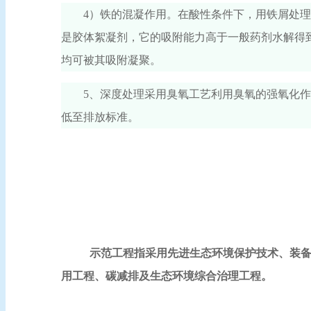
4）铁的混凝作用。在酸性条件下，用铁屑处理废水时，
是胶体絮凝剂，它的吸附能力高于一般药剂水解得到
均可被其吸附凝聚。
5、深度处理采用臭氧工艺利用臭氧的强氧化
低至排放标准。
示范工程指采用先进生态环境保护技术、装
用工程、碳减排及生态环境综合治理工程。