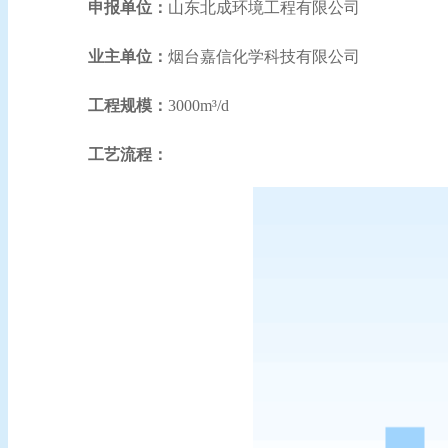
申报单位：
山
东北成环境工程有限公司
业主单位：
烟台嘉信化学科技有限公司
工程规模：
3000m³/d
工艺流程：