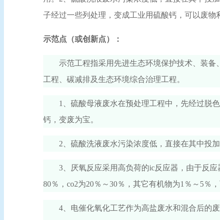
子经过一些列处理，变成工业用硫酸钙，可以废物
示范点（或创新点）：
示范工程指采用先进生态环境保护技术、装备
工程、碳减排及生态环境综合治理工程。
1、硫酸母液废水在预处理工程中，先经过脱
钙，变废为宝。
2、硫酸洗液废水污染浓度低，直接在其中投
3、厌氧反应采用高负荷的ic反应器，由于反
80％，co2为20％～30％，其它有机物为1％～5
4、电催化氧化工艺作为高盐废水和混合后的废