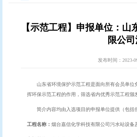
【示范工程】申报单位：山
限公司
发布时间：2023-09-
山东省环境保护示范工程是面向所有会员单位
挥环保示范工程的作用，筛选省内优秀示范工程颁
简介内容均由入选项目的申报单位提供（包括
工程名称：
烟台嘉信化学科技有限公司污水站设备