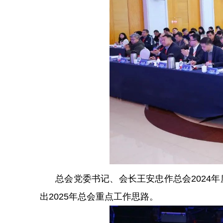
总会党委书记、会长王安忠作总会2024年度
出2025年总会重点工作思路。