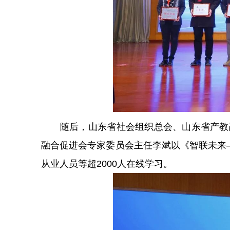
随后，山东省社会组织总会、山东省产教融
融合促进会专家委员会主任李斌以《智联未来
从业人员等超2000人在线学习。