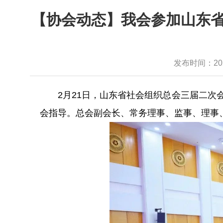
【协会动态】我会参加山东省
发布时间：2025-
2月21日，山东省社会组织总会三届二次会
会指导。总会副会长、常务理事、监事、理事、