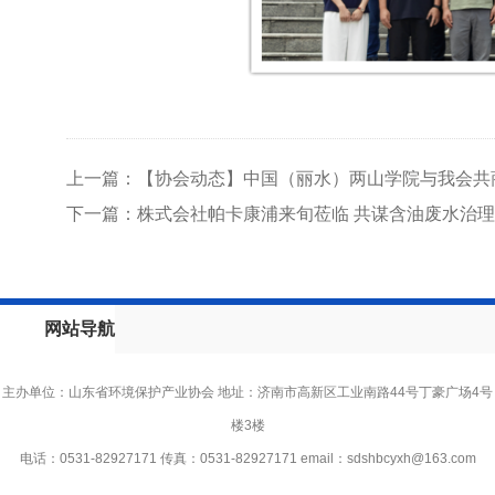
上一篇：【协会动态】中国（丽水）两山学院与我会共
下一篇：株式会社帕卡康浦来旬莅临 共谋含油废水治
网站导航
主办单位：山东省环境保护产业协会 地址：济南市高新区工业南路44号丁豪广场4号
楼3楼
电话：0531-82927171 传真：0531-82927171 email：
sdshbcyxh@163.com