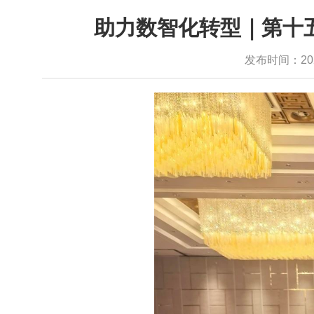
助力数智化转型｜第十
发布时间：2025-