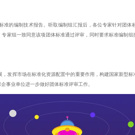
标准的编制技术报告。听取编制组汇报后，各位专家针对团体
。专家组一致同意该项团体标准通过评审，同时要求标准编制组
展，发挥市场在标准化资源配置中的重要作用，构建国家新型标
保企事业单位进一步做好团体标准评审工作。