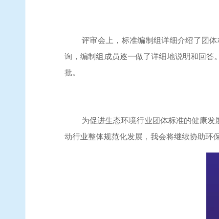
评审会上，标准编制组详细介绍了团体
询，编制组成员逐一做了详细地说明和回答
批。
为促进生态环境行业团体标准的健康发
动行业整体规范化发展，我会将继续协助环