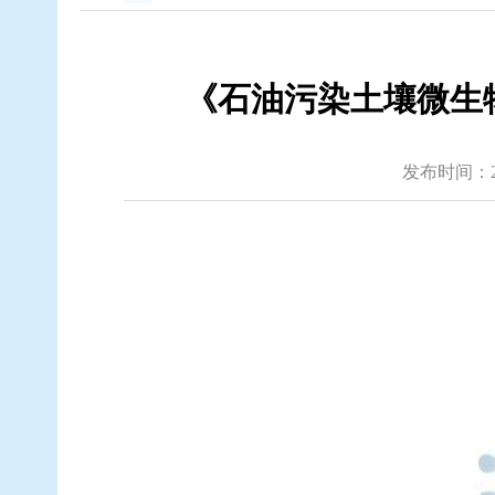
《石油污染土壤微生物
发布时间：2021