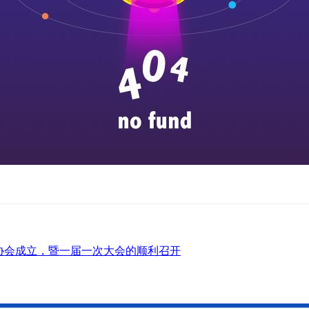
协会成立，暨一届一次大会的顺利召开