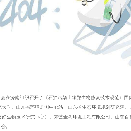
协会
在济南
组织召开了《石油污染土壤微生物修复技术规范》团
范大学、山东省环境监测中心站、山东省生态环境规划研究院、
友好生物技术研究中心）、东营金岛环境工程有限公司、山东百
参会。