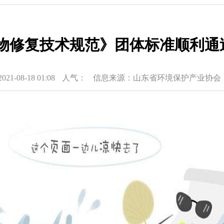
修复技术规范》团体标准顺利通过
-08-18 01:08
人气：
信息来源：山东省环境保护产业协会