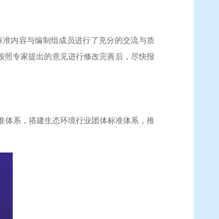
标准内容与编制组成员进行了充分的交流与质
按照专家提出的意见进行修改完善后，尽快报
准体系，搭建生态环境行业团体标准体系，推