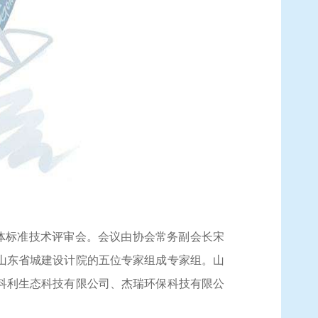
体标准
技术评审会。会议由协会常务副会长宋
山东省城建设计院的五位专家组成专家组。山
科利生态科技有限公司、杰瑞环保科技有限公