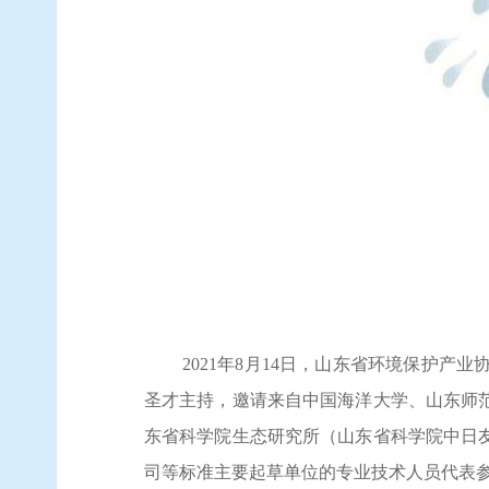
2021
年
8
月
14
日，山东省环境保护产业
圣才主持，邀请来自中国海洋大学、山东师
东省科学院生态研究所（山东省科学院中日
司等标准主要起草单位的专业技术人员代表