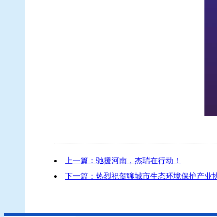
上一篇：驰援河南，杰瑞在行动！
下一篇：热烈祝贺聊城市生态环境保护产业