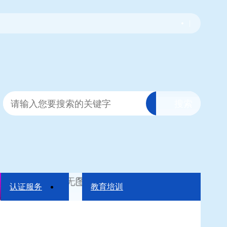
|
认证服务
教育培训