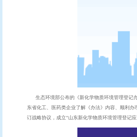
生态环境部公布的《新化学物质环境管理登记办
东省化工、医药类企业了解《办法》内容、顺利办
订战略协议，成立“山东新化学物质环境管理登记