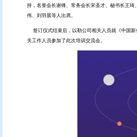
持，名誉会长谢锋、常务会长宋圣才、秘书长王琦
伟、刘羽晨等人出席。
签订仪式结束后，以勒公司相关人员就《中国新化
关工作人员参加了此次培训交流会。