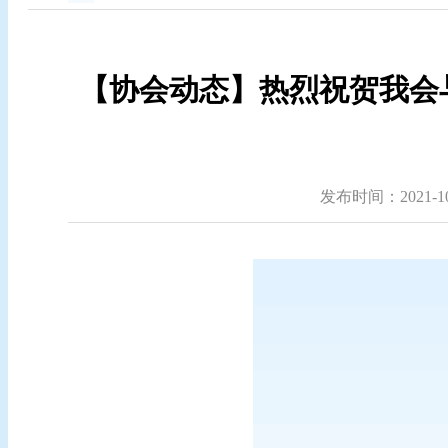
【协会动态】热烈祝贺我会
发布时间：2021-10-