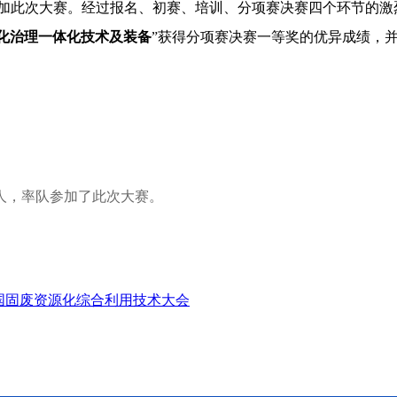
人参加此次大赛。经过报名、初赛、培训、分项赛决赛四个环节的激
化治理一体化技术及装备
”获得分项赛决赛一等奖的优异成绩，并
人，率队参加了此次大赛。
全国固废资源化综合利用技术大会