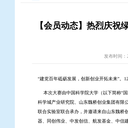
【会员动态】热烈庆祝绿
发布时间：2021
“建党百年砥砺发展，创新创业开拓未来”。1
本次大赛由中国科学院大学（以下简称“国
科学城产业研究院、山东魏桥创业集团有限
联合实验室联合承办，并邀请来自山东魏桥
器、同创伟业、中发创信、航发基金、中信建