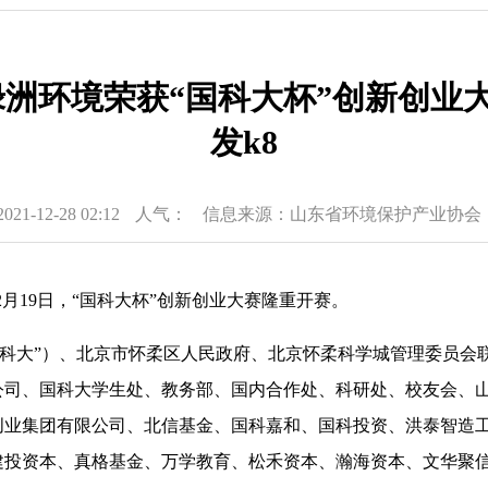
洲环境荣获“国科大杯”创新创业大
发k8
-12-28 02:12
人气：
信息来源：山东省环境保护产业协会
2月19日，“国科大杯”创新创业大赛隆重开赛。
科大”）、北京市怀柔区人民政府、北京怀柔科学城管理委员会
公司、国科大学生处、教务部、国内合作处、科研处、校友会、
创业集团有限公司、北信基金、国科嘉和、国科投资、洪泰智造
投资本、真格基金、万学教育、松禾资本、瀚海资本、文华聚信