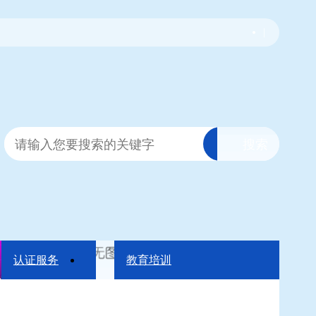
|
认证服务
教育培训