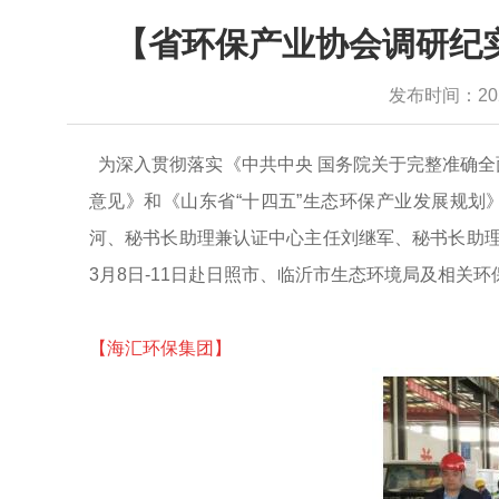
【省环保产业协会调研纪实
发布时间：2022-
为深入贯彻落实《中共中央
国务院关于完整准确全
意见》和《山东省“十四五”生态环保产业发展规
河、秘书长助理兼认证中心主任刘继军、秘书长助
3月8日-11日赴日照市、临沂市生态环境局及相关
【海汇环保集团】