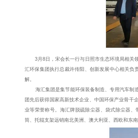
3月8日，宋会长一行与日照市生态环境局相关领
汇环保集团执行总裁许传阳、创新发展中心相关负责
解。
海汇集团是集节能环保装备制造、专用汽车制
团先后获得国家高新技术企业、中国环保产业骨干
业等荣誉称号。海汇牌脱硫除尘器、袋式除尘器、
筒、托辊支架远销南北美洲、澳大利亚、西欧和东南