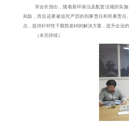
宋会长指出，随着新环保法及配套法规的实施
风险，而且还要被追究严厉的刑事责任和民事责任
点，提供针对性下载凯发k8的解决方案，提升企业
（未完待续）