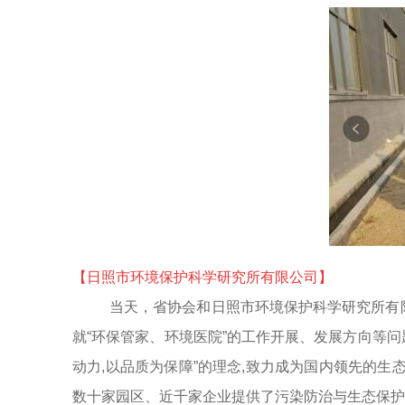
【日照市环境保护科学研究所有限公司】
当天，省协会和日照市环境保护科学研究所有
就“环保管家、环境医院”的工作开展、发展方向等
动力,以品质为保障”的理念,致力成为国内领先的生
数十家园区、近千家企业提供了污染防治与生态保护“全