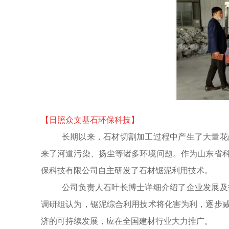
【日照众文基石环保科技】
长期以来，石材切割加工过程中产生了大量花
来了河道污染、扬尘等诸多环境问题。作为山东省
保科技有限公司自主研发了石材锯泥利用技术。
公司负责人石叶长博士详细介绍了企业发展及
调研组认为，锯泥综合利用技术将化害为利，逐步
济的可持续发展，应在全国建材行业大力推广。