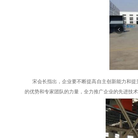
宋会长指出，企业要不断提高自主创新能力和提升
的优势和专家团队的力量，全力推广企业的先进技术