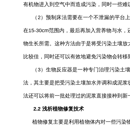
有机物
进入到空气中而造成污染，同时一些难
（2）预制床法需要在一个不泄漏的平台上
在15-30cm范围内，最后再加入营养物与
物生长所需。这种方法由于是将受污染土壤放
比较佳，同时还可以有效地避免污染物会转移
（3）生物反应器是一种专门治理污染土壤
法，其主要是把受污染土壤加水并调和成泥浆
法还可以将前一批处理过的泥浆直接接种到新
2.2 浅析植物修复技术
植物修复主要是利用植物体内对一些污染物