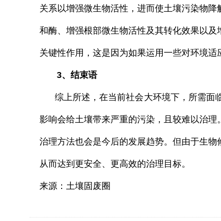
关系
以增强微生物活性，进而使土壤污染物降
和酶、增强根部微生物活性及其转化效果以及
关键性作用，这是因为如果运用一些对环境适
3、
结束语
综上所述，在当前社会大环境下，所需面临
影响会给土壤带来严重的污染，且较难以治理
治理方法也会是今后的发展趋势。但由于生物
从而达到更安全、更高效的治理目标。
来源：土壤固废圈