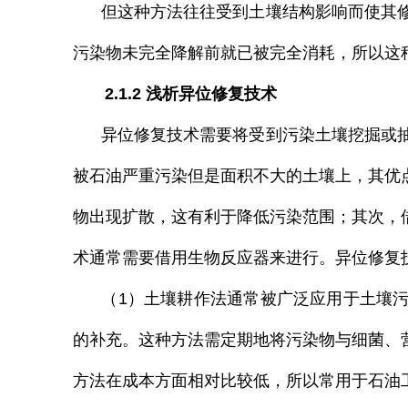
但这种方法往往受到土壤结构影响而使其修
污染物未完全降解前就已被完全消耗，所以这
2.1.2 浅析异位修复技术
异位修复技术需要将受到污染土壤挖掘或抽
被石油严重污染但是面积不大的土壤上，其优
物出现扩散，这有利于降低污染范围；其次，
术通常需要借用生物反应器来进行。异位修复
（1）土壤耕作法通常被广泛应用于土壤污
的补充。这种方法需定期地将污染物与细菌、
方法在成本方面相对比较低，所以常用于石油