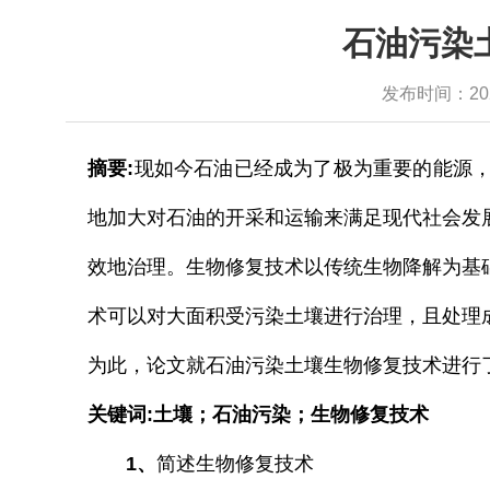
石油污染
发布时间：2024-
摘要
:
现如今石油已经成为了极为重要的能源
地加大对石油的开采和运输来满足现代社会发
效地治理。生物修复技术以传统生物降解为基
术可以对大面积受污染土壤进行治理，且处理
为此，论文就石油污染土壤生物修复技术进行
关键词:土壤；石油污染；生物修复技术
1、
简述生物修复技术