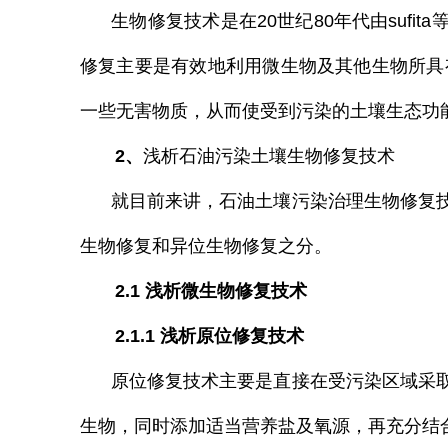
生物修复技术是在20世纪80年代由sufi
修复主要是有效地利用微生物及其他生物所具有
一些无害物质，从而使受到污染的土壤生态功
2、
浅析石油污染土壤生物修复技术
就目前来讲，石油土壤污染治理生物修复技
生物修复和异位生物修复之分。
2.1 浅析微生物修复技术
2.1.1 浅析原位修复技术
原位修复技术主要是直接在受污染区域采取
生物
，同时添加适当营养盐及氧源，再充分结