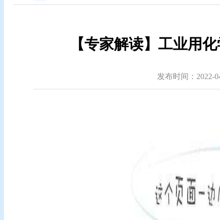
【专家解读】工业用化
发布时间：2022-04-