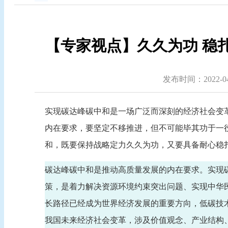
【专家视点】久久为功 稳
发布时间：2022-04-
实现碳达峰碳中和是一场广泛而深刻的经济社会变革
内在要求，要坚定不移推进，但不可能毕其功于一
和，既要保持战略定力久久为功，又要具备耐心稳
碳达峰碳中和是推动高质量发展的内在要求。实现
策，是着力解决资源环境约束突出问题、实现中华
长路径已经成为世界经济发展的重要方向，低碳技
我国未来经济社会变革，涉及价值观念、产业结构