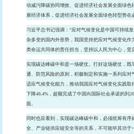
动减污降碳协同增效、促进经济社会发展全面绿色
展经济体系，促进经济社会发展全面绿色转型势在
习近平总书记强调：“应对气候变化是中国可持续
杂多变的国内外形势，我国坚持把应对气候变化作
类命运共同体的责任担当，坚持以人民为中心，坚
实现碳达峰碳中和是一场硬仗。打好这场硬仗，既
通、防范风险的原则，积极制定和实施一系列应对
适应气候变化能力，推动我国应对气候变化实践取得重大
下降48.4%，超额完成了中国向国际社会承诺的到2
面。
同时也应看到，实现碳达峰碳中和，必须统筹有序
全、产业链供应链安全等的关系，不可能毕其功于一役