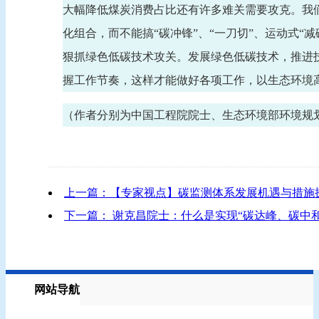
大幅降低煤炭消费占比还有许多难关需要攻克。我
化组合，而不能搞“碳冲锋”、“一刀切”、运动式
狠抓绿色低碳技术攻关。发展绿色低碳技术，推进
握工作节奏，这样才能做好各项工作，以生态环境
（作者分别为中国工程院院士、生态环境部环境规
上一篇：【专家视点】碳监测体系发展机遇与措施
下一篇： 谢克昌院士：什么是实现“碳达峰、碳中
网站导航