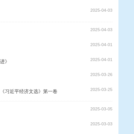
2025-04-03
2025-04-03
2025-04-01
2025-04-01
进》
2025-03-26
2025-03-25
《习近平经济文选》第一卷
2025-03-05
2025-03-03