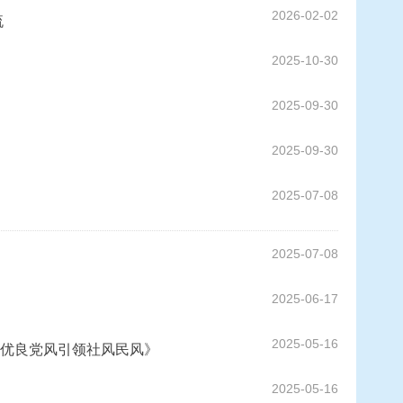
2026-02-02
流
2025-10-30
2025-09-30
2025-09-30
2025-07-08
2025-07-08
2025-06-17
2025-05-16
优良党风引领社风民风》
2025-05-16