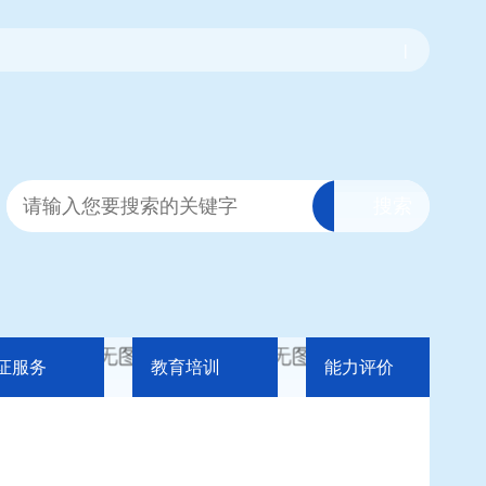
|
证服务
教育培训
能力评价