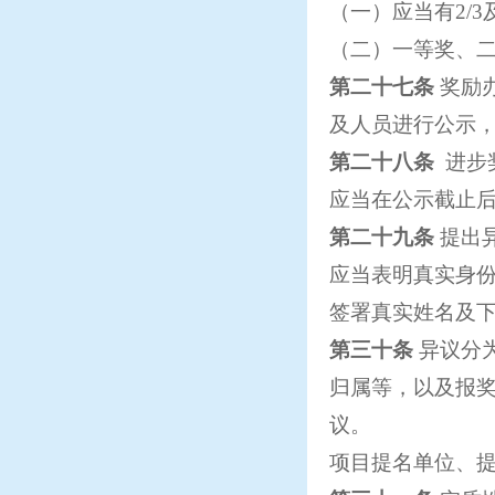
（一）应当有2/
（二）一等奖、二
第二十七条
奖励
及人员进行公示，
第二十八条
进步
应当在公示截止后
第二十九条
提出
应当表明真实身
签署真实姓名及下
第三十条
异议分
归属等，以及报
议。
项目提名单位、