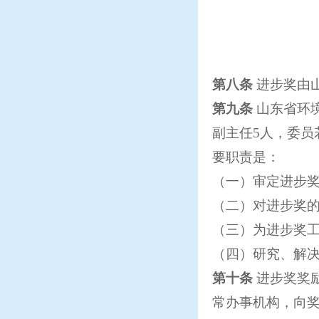
第八条
进步奖由
第九条
山东省环境
副主任5人，委员
要职责是：
（一）审定进步
（二）对进步奖
（三）为进步奖
（四）研究、解
第十条
进步奖奖
常办事机构，向