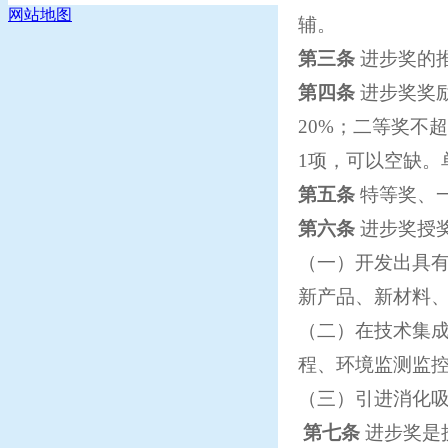
网站地图
辅。
第三条
进步奖的
第四条
进步奖奖
20%；二等奖不
1项，可以空缺。
第五条
特等奖、
第六条
进步奖授
（一）开发出具
新产品、新材料
（二）在技术集
程、环境监测监
（三）引进消化
第七条
进步奖是