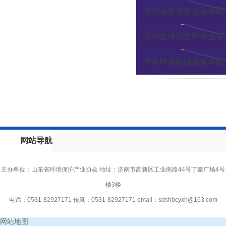
济南永宏涂装设备有限
济南世博涂装环保设备
济南腾奥机械设备有限
网站导航
主办单位：山东省环境保护产业协会 地址：济南市高新区工业南路44号丁豪广场4号
楼3楼
电话：0531-82927171 传真：0531-82927171 email：
sdshbcyxh@163.com
网站地图