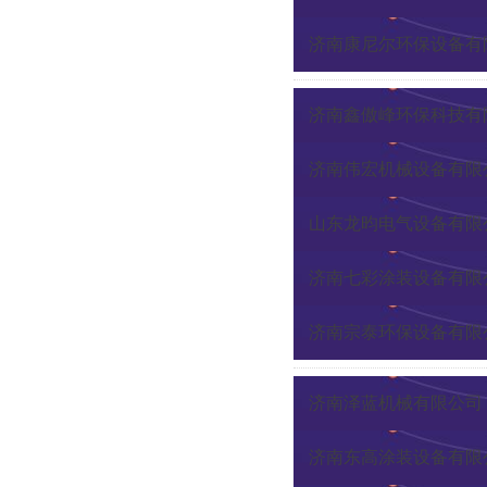
济南康尼尔环保设备有
济南鑫傲峰环保科技有
济南伟宏机械设备有限
山东龙昀电气设备有限
济南七彩涂装设备有限
济南宗泰环保设备有限
济南泽蓝机械有限公司
济南东高涂装设备有限