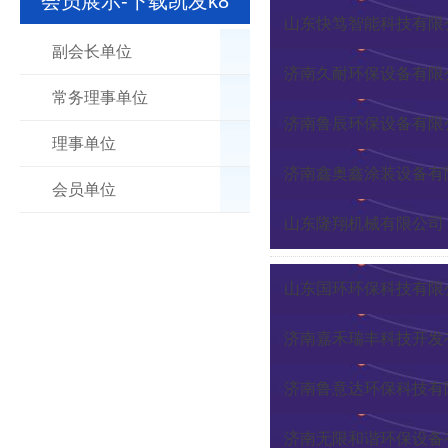
会员展示-下载凯发k8
山东快笃智能科技有限
副会长单位
济南久耐环保设备有限
常务理事单位
济南鲁辰环保设备有限
理事单位
济南鑫奥鑫涂装设备有
会员单位
山东隆翔机械有限公司
山东国环环保科技有限
济南嘉禾瑞丰科技开发
济南鲁意达环保科技有
济南无限和谐环保设备