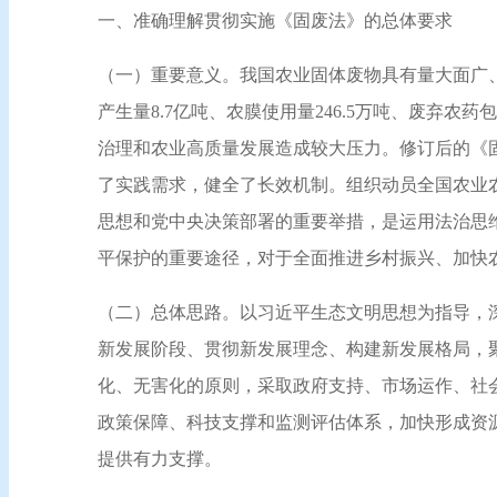
一、准确理解贯彻实施《固废法》的总体要求
（一）重要意义。我国农业固体废物具有量大面广、
产生量8.7亿吨、农膜使用量246.5万吨、废弃
治理和农业高质量发展造成较大压力。修订后的《
了实践需求，健全了长效机制。组织动员全国农业
思想和党中央决策部署的重要举措，是运用法治思
平保护的重要途径，对于全面推进乡村振兴、加快
（二）总体思路。以习近平生态文明思想为指导，
新发展阶段、贯彻新发展理念、构建新发展格局，
化、无害化的原则，采取政府支持、市场运作、社
政策保障、科技支撑和监测评估体系，加快形成资
提供有力支撑。