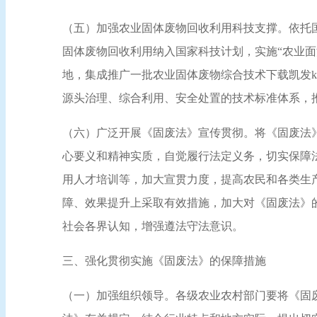
（五）加强农业固体废物回收利用科技支撑。依托
固体废物回收利用纳入国家科技计划，实施“农业
地，集成推广一批农业固体废物综合技术下载凯发
源头治理、综合利用、安全处置的技术标准体系，
（六）广泛开展《固废法》宣传贯彻。将《固废法
心要义和精神实质，自觉履行法定义务，切实保障
用人才培训等，加大宣贯力度，提高农民和各类生
障、效果提升上采取有效措施，加大对《固废法》
社会各界认知，增强遵法守法意识。
三、强化贯彻实施《固废法》的保障措施
（一）加强组织领导。各级农业农村部门要将《固