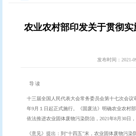
农业农村部印发关于贯彻实
发布时间：2021-09-
导 读
十三届全国人民代表大会常务委员会第十七次会议审
年9月１日起正式施行。《固废法》明确农业农村
依法推进农业固体废物污染防治，2021年8月3
《意见》提出：到“十四五”末，农业固体废物污染