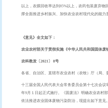
以上，农膜回收率达到85%以上，农药包装废弃物
撑全面推进乡村振兴、加快农业农村现代化的能力
《意见》全文如下：
农业农村部关于贯彻实施《中华人民共和国固体废
农科教发〔2021〕 8号
各省、自治区、直辖市农业农村（农牧）厅（局、
十三届全国人民代表大会常务委员会第十七次会议审
年9月１日起正式施行。《固废法》明确农业农村
依法推进农业固体废物污染防治，现提出如下意见