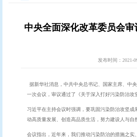
中央全面深化改革委员会审
发布时间：2021-09-
据新华社消息，中共中央总书记、国家主席、中央
一次会议，审议通过了《关于深入打好污染防治攻
习近平在主持会议时强调，要巩固污染防治攻坚成
动高质量发展、创造高品质生活，努力建设人与自
会议指出，近年来，我们推动污染防治的措施之实