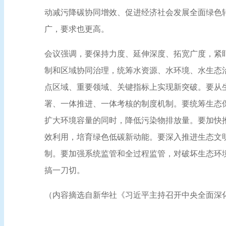
动减污降碳协同增效、促进经济社会发展全面绿色
广，要求也更高。
会议强调，要保持力度、延伸深度、拓宽广度，紧
制和区域协同治理，统筹水资源、水环境、水生态
点区域、重要领域、关键指标上实现新突破。要从
署、一体推进、一体考核的制度机制。要统筹生态
扩大环境容量的同时，降低污染物排放量。要加快
效利用，培育绿色低碳新动能。要深入推进生态文
制。要加强系统监管和全过程监管，对破坏生态环
搞一刀切。
（内容摘选自新华社《习近平主持召开中央全面深