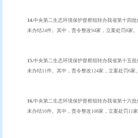
14.
中央第二生态环境保护督察组转办我省第十四批信访
未办结24件。其中，责令整改94家，立案处罚8家
15.
中央第二生态环境保护督察组转办我省第十五批信访
未办结11件。其中，责令整改124家，立案处罚6
16.
中央第二生态环境保护督察组转办我省第十六批信访
未办结16件。其中，责令整改108家，立案处罚11