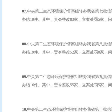
07.
中央第二生态环境保护督察组转办我省第七批信访举
办结19件。其中，责令整改83家，立案处罚5家，
08.
中央第二生态环境保护督察组转办我省第八批信访举
办结19件。其中，责令整改52家，立案处罚8家，
09.
中央第二生态环境保护督察组转办我省第九批信访举
办结16件。其中，责令整改55家，立案处罚5家，
10.
中央第二生态环境保护督察组转办我省第十批信访举