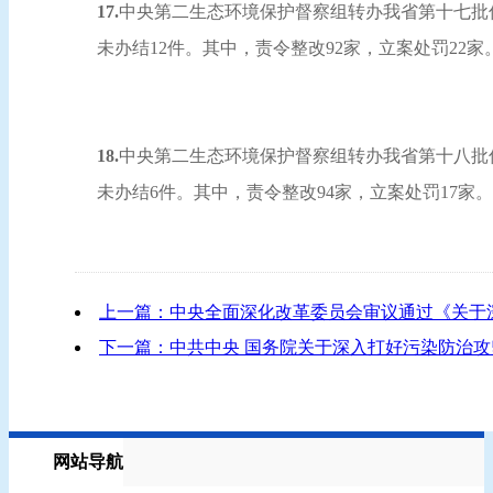
17.
中央第二生态环境保护督察组转办我省第十七批信访
未办结12件。其中，责令整改92家，立案处罚22
18.
中央第二生态环境保护督察组转办我省第十八批信访
未办结6件。其中，责令整改94家，立案处罚17家
上一篇：中央全面深化改革委员会审议通过《关于
下一篇：中共中央 国务院关于深入打好污染防治
网站导航