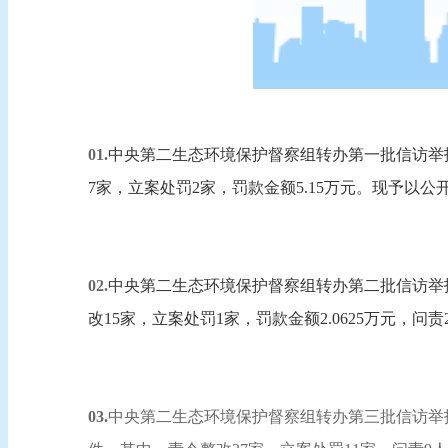
01.
中央第二生态环境保护督察组转办第一批信访举报
7家，立案处罚2家，罚款金额5.15万元。现予以公
02.
中央第二生态环境保护督察组转办第二批信访举报
改15家，立案处罚1家，罚款金额2.0625万元，问
03.
中央第二生态环境保护督察组转办第三批信访举报件