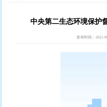
中央第二生态环境保护督
发布时间：2021-09-