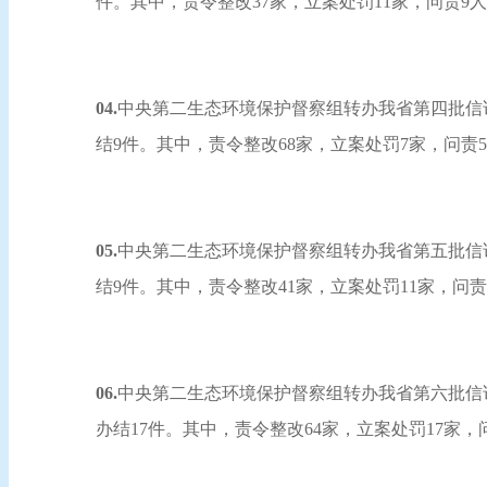
件。其中，责令整改37家，立案处罚11家，问责9
04.
中央第二生态环境保护督察组转办我省第四批信访举
结9件。其中，责令整改68家，立案处罚7家，问责
05.
中央第二生态环境保护督察组转办我省第五批信访举
结9件。其中，责令整改41家，立案处罚11家，问
06.
中央第二生态环境保护督察组转办我省第六批信访举
办结17件。其中，责令整改64家，立案处罚17家，