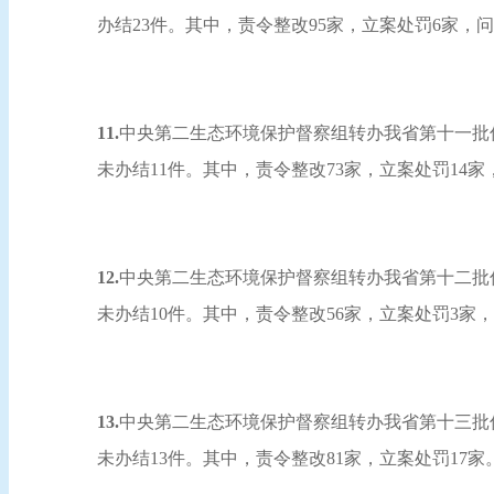
办结23件。其中，责令整改95家，立案处罚6家，
11.
中央第二生态环境保护督察组转办我省第十一批信访
未办结11件。其中，责令整改73家，立案处罚14
12.
中央第二生态环境保护督察组转办我省第十二批信访
未办结10件。其中，责令整改56家，立案处罚3家
13.
中央第二生态环境保护督察组转办我省第十三批信访
未办结13件。其中，责令整改81家，立案处罚17