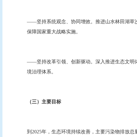
——坚持系统观念、协同增效。推进山水林田湖草
保障国家重大战略实施。
——坚持改革引领、创新驱动。深入推进生态文明
境治理体系。
（三）主要目标
到2025年，生态环境持续改善，主要污染物排放总