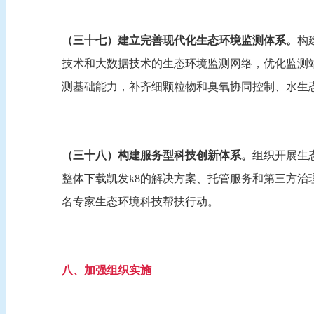
（三十七）建立完善现代化生态环境监测体系。
构
技术和大数据技术的生态环境监测网络，优化监测
测基础能力，补齐细颗粒物和臭氧协同控制、水生
（三十八）构建服务型科技创新体系。
组织开展生
整体下载凯发k8的解决方案、托管服务和第三方
名专家生态环境科技帮扶行动。
八、加强组织实施