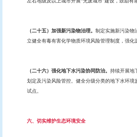
左右地级及以上城市开展“无废城市”建设，鼓励有
（二十五）加强新污染物治理。
制定实施新污染物
立健全有毒有害化学物质环境风险管理制度，强化
（二十六）强化地下水污染协同防治。
持续开展地
划定及污染风险管控。健全分级分类的地下水环境
试点。
六、切实维护生态环境安全