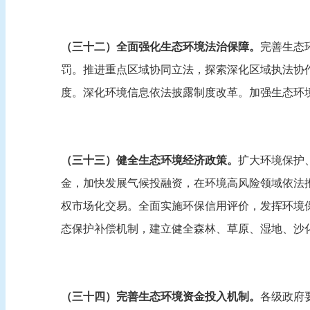
（三十二）全面强化生态环境法治保障。
完善生态
罚。推进重点区域协同立法，探索深化区域执法协
度。深化环境信息依法披露制度改革。加强生态环
（三十三）健全生态环境经济政策。
扩大环境保护
金，加快发展气候投融资，在环境高风险领域依法
权市场化交易。全面实施环保信用评价，发挥环境
态保护补偿机制，建立健全森林、草原、湿地、沙
（三十四）完善生态环境资金投入机制。
各级政府