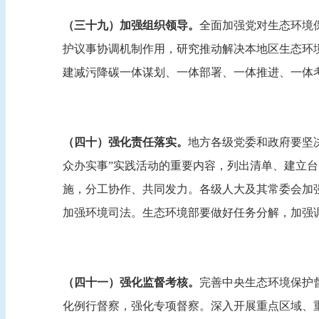
（三十九）加强组织领导。
全面加强党对生态环境
护议事协调机制作用，研究推动解决本地区生态环
建减污降碳一体谋划、一体部署、一体推进、一体
（四十）强化责任落实。
地方各级党委和政府要坚
众办实事”实践活动的重要内容，列出清单、建立
施，分工协作、共同发力。各级人大及其常委会加
加强环境司法。生态环境部要做好任务分解，加强
（四十一）强化监督考核。
完善中央生态环境保护
化例行督察，强化专项督察。深入开展重点区域、