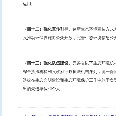
运用。
（四十二）强化宣传引导。
创新生态环境宣传方式
入推动环保设施向公众开放，完善生态环境信息公
（四十三）强化队伍建设。
完善省以下生态环境机
综合执法机构列入政府行政执法机构序列，统一保
选拔在生态文明建设和生态环境保护工作中敢于负
出的先进单位和个人。