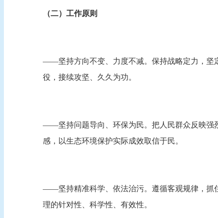
（二）工作原则
——坚持方向不变、力度不减。保持战略定力，坚
役，接续攻坚、久久为功。
——坚持问题导向、环保为民。把人民群众反映强
感，以生态环境保护实际成效取信于民。
——坚持精准科学、依法治污。遵循客观规律，抓
理的针对性、科学性、有效性。