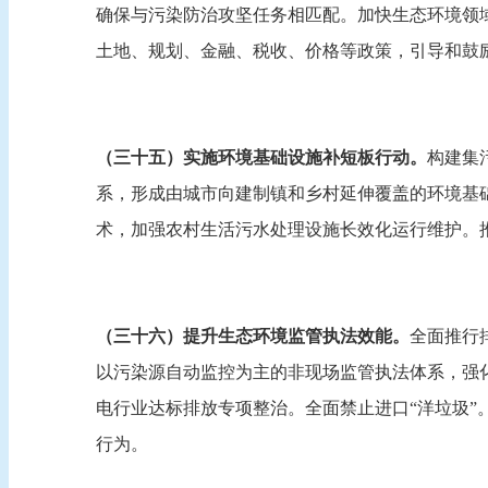
确保与污染防治攻坚任务相匹配。加快生态环境领
土地、规划、金融、税收、价格等政策，引导和鼓
（三十五）实施环境基础设施补短板行动。
构建集
系，形成由城市向建制镇和乡村延伸覆盖的环境基
术，加强农村生活污水处理设施长效化运行维护。
（三十六）提升生态环境监管执法效能。
全面推行
以污染源自动监控为主的非现场监管执法体系，强
电行业达标排放专项整治。全面禁止进口“洋垃圾
行为。