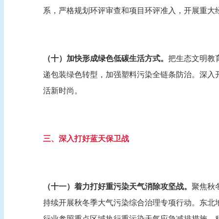
系，严格规划环评审查和项目环评准入，开展重大
（十）加快形成绿色低碳生活方式。
把生态文明教
递包装绿色转型，加强塑料污染全链条防治。深入
活新时尚。
三、深入打好蓝天保卫战
（十一）着力打好重污染天气消除攻坚战。
聚焦秋
持续开展秋冬季大气污染综合治理专项行动。东北
行业参照重点区域执行重污染天气应急减排措施。