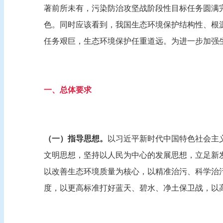
著前所未有，污染防治攻坚战阶段性目标任务圆满
色。同时应该看到，我国生态环境保护结构性、根
任务艰巨，生态环境保护任重道远。为进一步加强
一、总体要求
（一）指导思想。
以习近平新时代中国特色社会主
文明思想，坚持以人民为中心的发展思想，立足新
以改善生态环境质量为核心，以精准治污、科学治
度，以更高标准打好蓝天、碧水、净土保卫战，以