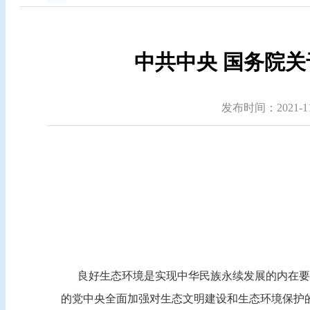
中共中央 国务院关
发布时间：2021-11-
良好生态环境是实现中华民族永续发展的内在要求
的党中央全面加强对生态文明建设和生态环境保护