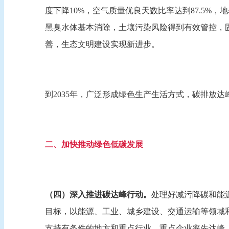
度下降10%，空气质量优良天数比率达到87.5%
黑臭水体基本消除，土壤污染风险得到有效管控，
善，生态文明建设实现新进步。
到2035年，广泛形成绿色生产生活方式，碳排放
二、加快推动绿色低碳发展
（四）深入推进碳达峰行动。
处理好减污降碳和能
目标，以能源、工业、城乡建设、交通运输等领域
支持有条件的地方和重点行业、重点企业率先达峰