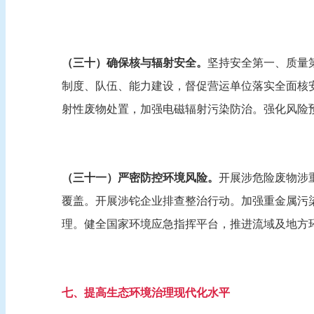
（三十）确保核与辐射安全。
坚持安全第一、质量
制度、队伍、能力建设，督促营运单位落实全面核
射性废物处置，加强电磁辐射污染防治。强化风险
（三十一）严密防控环境风险。
开展涉危险废物涉
覆盖。开展涉铊企业排查整治行动。加强重金属污染防
理。健全国家环境应急指挥平台，推进流域及地方
七、提高生态环境治理现代化水平