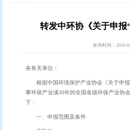
转发中环协《关于申报“
发布时间：2020-04-
各有关单位：
根据中国环境保护产业协会
《关于申报
事环保产业满30年的全国各级环保产业协
下：
一、
申报范围及条件