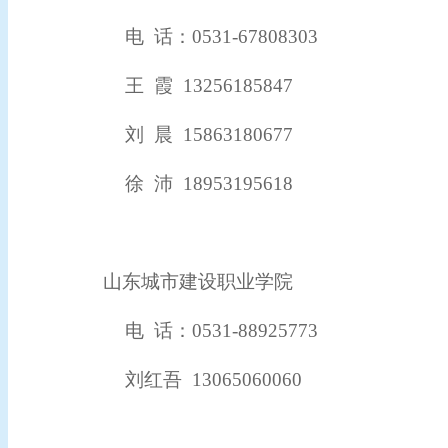
电
话：
0531-67808303
王
霞
13256185847
刘
晨 15863180677
徐
沛
18953195618
山东城市建设职业学院
电
话：
0531-88925773
刘红吾
13065060060