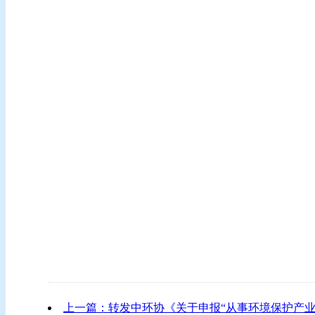
上一篇：转发中环协《关于申报“从事环境保护产业