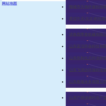
网站地图
聊城市天地环保科技
君信中天(北京)科技
济南四季发机械有限
山东蓝洁环保科技有
山东简和生态环境科
山东飞润达环保科技
山东格瑞水务有限公
山东产研绿洲环境产