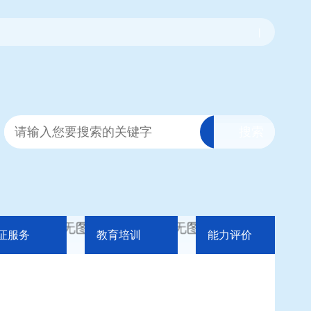
|
证服务
教育培训
能力评价