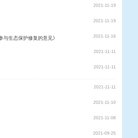
2021-11-19
2021-11-19
2021-11-16
本参与生态保护修复的意见》
2021-11-11
2021-11-11
2021-11-11
2021-11-10
2021-11-08
2021-09-25