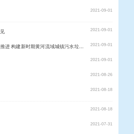
2021-09-01
2021-09-01
见
2021-09-01
统筹推进 构建新时期黄河流域城镇污水垃圾处
2021-09-01
2021-08-26
2021-08-18
2021-08-18
2021-07-31